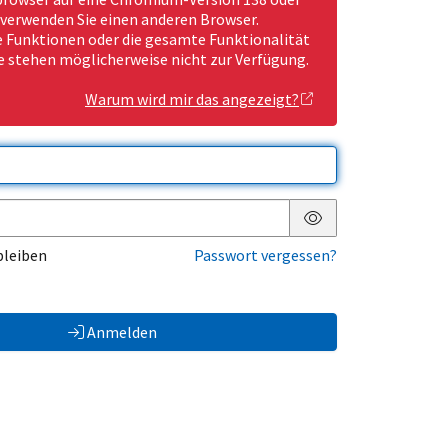
 verwenden Sie einen anderen Browser.
Funktionen oder die gesamte Funktionalität
e stehen möglicherweise nicht zur Verfügung.
Warum wird mir das angezeigt?
Passwort anzeigen
bleiben
Passwort vergessen?
Anmelden